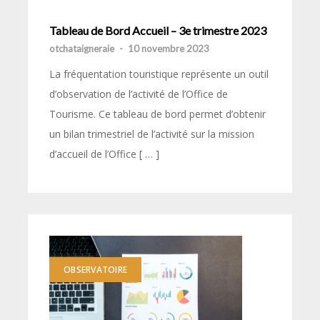
Tableau de Bord Accueil – 3e trimestre 2023
otchataigneraie
-
10 novembre 2023
La fréquentation touristique représente un outil
d’observation de l’activité de l’Office de
Tourisme. Ce tableau de bord permet d’obtenir
un bilan trimestriel de l’activité sur la mission
d’accueil de l’Office [ … ]
OBSERVATOIRE