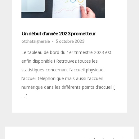
Un début d’année 2023 prometteur
otchataigneraie
-
5 octobre 2023
Le tableau de bord du 1er trimestre 2023 est
enfin disponible ! Retrouvez toutes les
statistiques concernant l’accueil physique,
l’accueil téléphonique mais aussi l’accueil
numérique dans les différents points d’accueil [
… ]