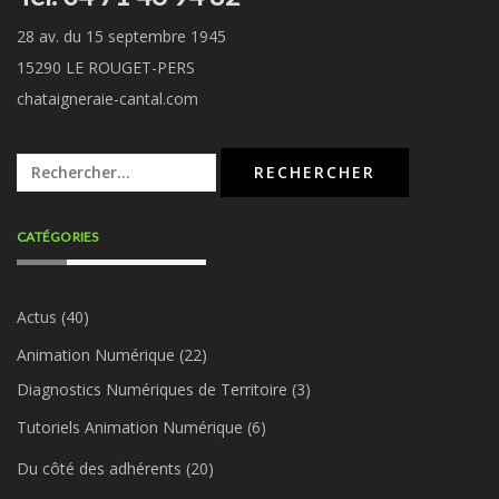
28 av. du 15 septembre 1945
15290 LE ROUGET-PERS
chataigneraie-cantal.com
Rechercher :
CATÉGORIES
Actus
(40)
Animation Numérique
(22)
Diagnostics Numériques de Territoire
(3)
Tutoriels Animation Numérique
(6)
Du côté des adhérents
(20)