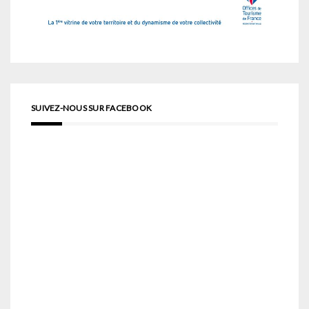
SUIVEZ-NOUS SUR FACEBOOK