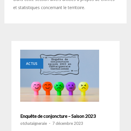
et statistiques concernant le territoire.
ACTUS
Enquête de conjoncture – Saison 2023
otchataigneraie
-
7 décembre 2023