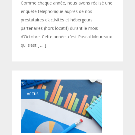
Comme chaque année, nous avons réalisé une
enquête téléphonique auprès de nos
prestataires d’activités et hébergeurs
partenaires (hors locatif) durant le mois
d’Octobre. Cette année, c’est Pascal Moureaux
qui s’est [ … ]
ACTUS