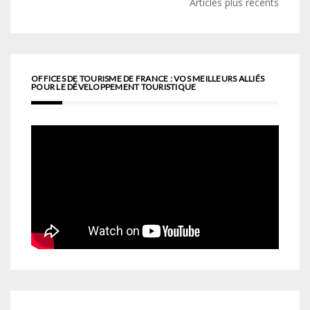
Navigation
Articles plus récents
des
articles
OFFICES DE TOURISME DE FRANCE : VOS MEILLEURS ALLIÉS
POUR LE DÉVELOPPEMENT TOURISTIQUE