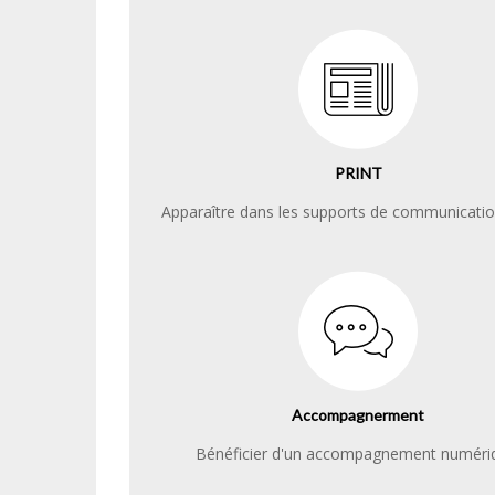
PRINT
Apparaître dans les supports de communicatio
Accompagnerment
Bénéficier d'un accompagnement numéri