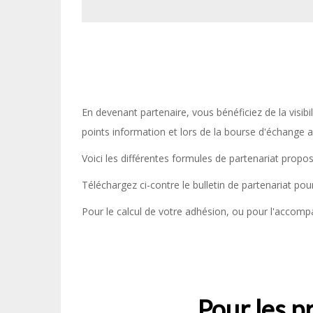
En devenant partenaire, vous bénéficiez de la visib
points information et lors de la bourse d'échange a
Voici les différentes formules de partenariat propo
Téléchargez ci-contre le bulletin de partenariat pou
Pour le calcul de votre adhésion, ou pour l'accomp
Pour les pr