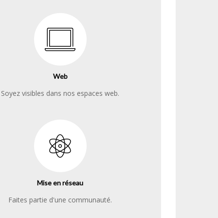
Web
Soyez visibles dans nos espaces web.
Mise en réseau
Faites partie d'une communauté.