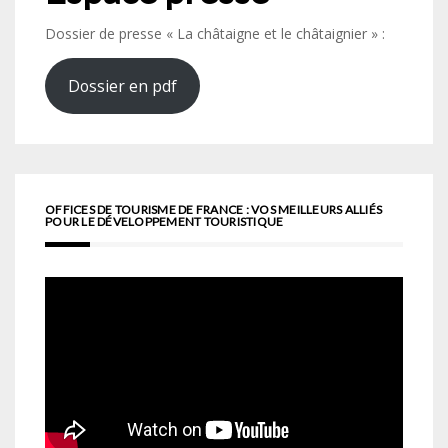
Dossier de presse « La châtaigne et le châtaignier » :
Dossier en pdf
OFFICES DE TOURISME DE FRANCE : VOS MEILLEURS ALLIÉS
POUR LE DÉVELOPPEMENT TOURISTIQUE