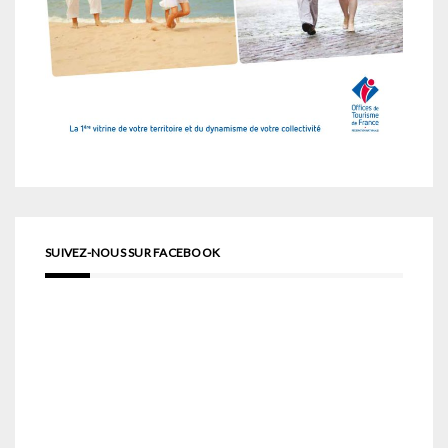
SUIVEZ-NOUS SUR FACEBOOK