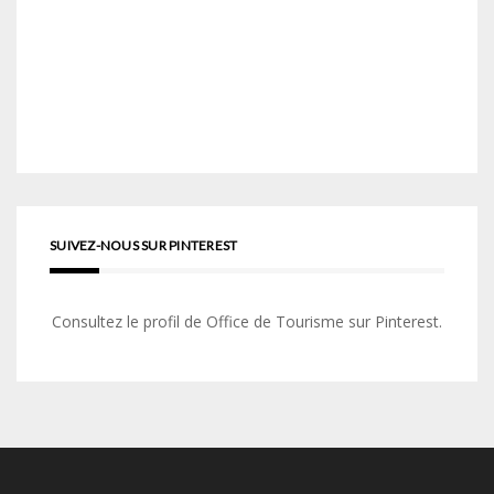
SUIVEZ-NOUS SUR PINTEREST
Consultez le profil de Office de Tourisme sur Pinterest.