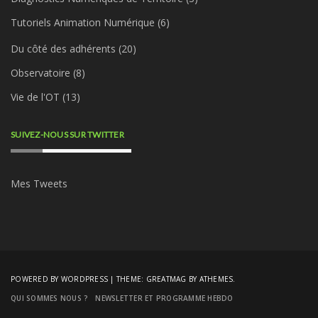
Tutoriels Animation Numérique
(6)
Du côté des adhérents
(20)
Observatoire
(8)
Vie de l'OT
(13)
SUIVEZ-NOUS SUR TWITTER
Mes Tweets
POWERED BY WORDPRESS
|
THEME:
GREATMAG
BY ATHEMES.
QUI SOMMES NOUS ?
NEWSLETTER ET PROGRAMME HEBDO