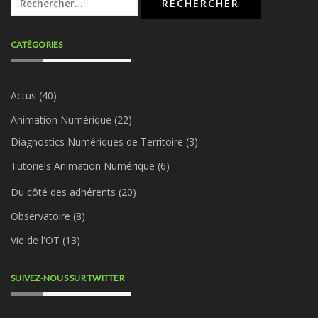
Rechercher :
CATÉGORIES
Actus
(40)
Animation Numérique
(22)
Diagnostics Numériques de Territoire
(3)
Tutoriels Animation Numérique
(6)
Du côté des adhérents
(20)
Observatoire
(8)
Vie de l'OT
(13)
SUIVEZ-NOUS SUR TWITTER