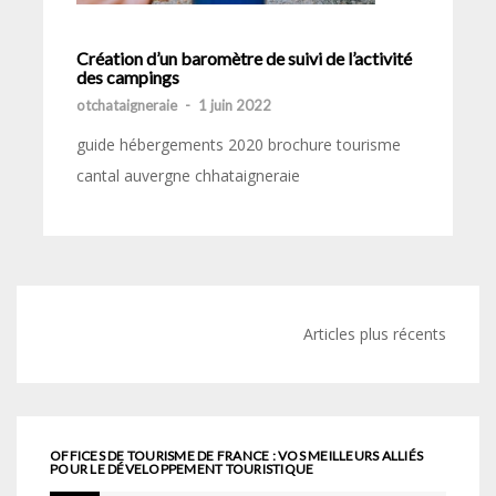
Création d’un baromètre de suivi de l’activité
des campings
otchataigneraie
-
1 juin 2022
guide hébergements 2020 brochure tourisme
cantal auvergne chhataigneraie
Navigation
Articles plus récents
des
articles
OFFICES DE TOURISME DE FRANCE : VOS MEILLEURS ALLIÉS
POUR LE DÉVELOPPEMENT TOURISTIQUE