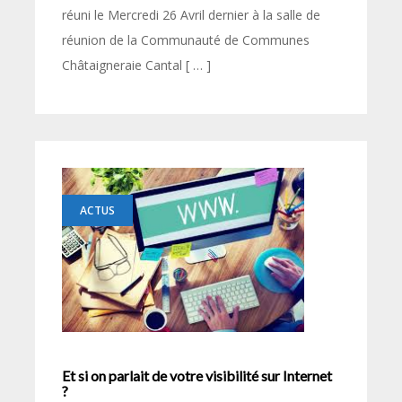
réuni le Mercredi 26 Avril dernier à la salle de
réunion de la Communauté de Communes
Châtaigneraie Cantal [ … ]
ACTUS
Et si on parlait de votre visibilité sur Internet
?