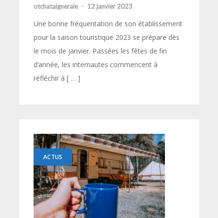
otchataigneraie
-
12 janvier 2023
Une bonne fréquentation de son établissement
pour la saison touristique 2023 se prépare dès
le mois de janvier. Passées les fêtes de fin
d’année, les internautes commencent à
réfléchir à [ … ]
ACTUS