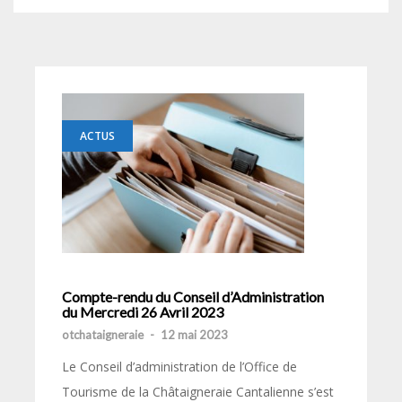
ACTUS
Compte-rendu du Conseil d’Administration
du Mercredi 26 Avril 2023
otchataigneraie
-
12 mai 2023
Le Conseil d’administration de l’Office de
Tourisme de la Châtaigneraie Cantalienne s’est