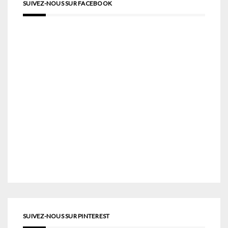
SUIVEZ-NOUS SUR FACEBOOK
SUIVEZ-NOUS SUR PINTEREST