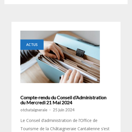
ACTUS
Compte-rendu du Conseil d’Administration
du Mercredi 21 Mai 2024
otchataigneraie
-
25 juin 2024
Le Conseil d’administration de l’Office de
Tourisme de la Châtaigneraie Cantalienne s’est