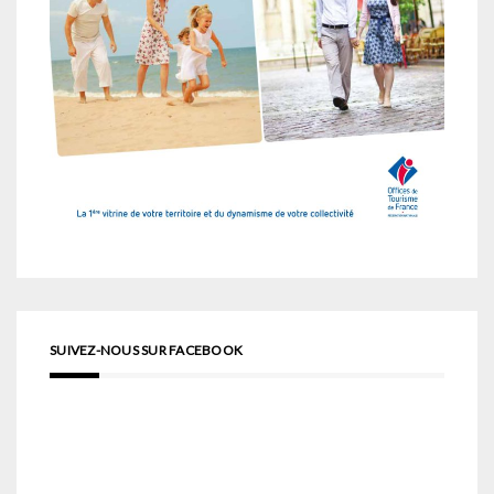
SUIVEZ-NOUS SUR FACEBOOK