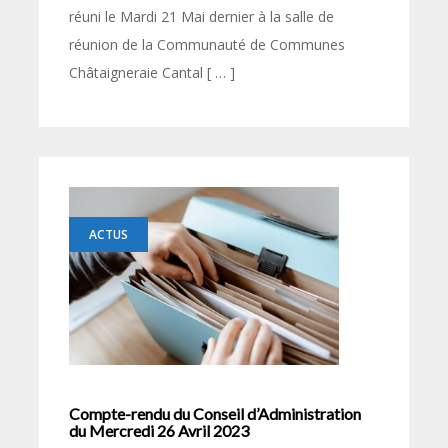
réuni le Mardi 21 Mai dernier à la salle de
réunion de la Communauté de Communes
Châtaigneraie Cantal [ … ]
ACTUS
Compte-rendu du Conseil d’Administration
du Mercredi 26 Avril 2023