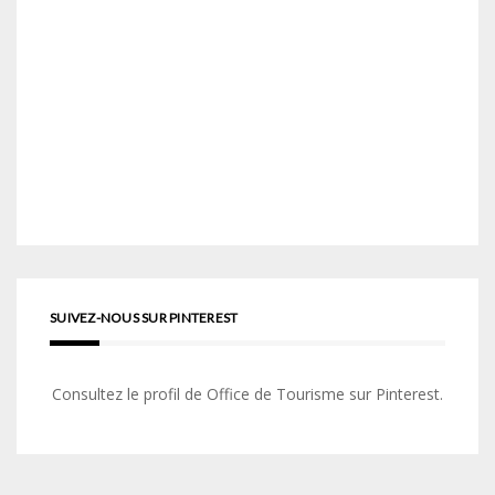
SUIVEZ-NOUS SUR PINTEREST
Consultez le profil de Office de Tourisme sur Pinterest.