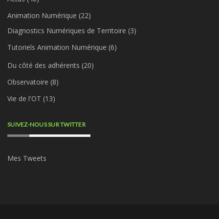
Animation Numérique
(22)
Diagnostics Numériques de Territoire
(3)
Tutoriels Animation Numérique
(6)
Du côté des adhérents
(20)
Observatoire
(8)
Vie de l'OT
(13)
SUIVEZ-NOUS SUR TWITTER
Mes Tweets