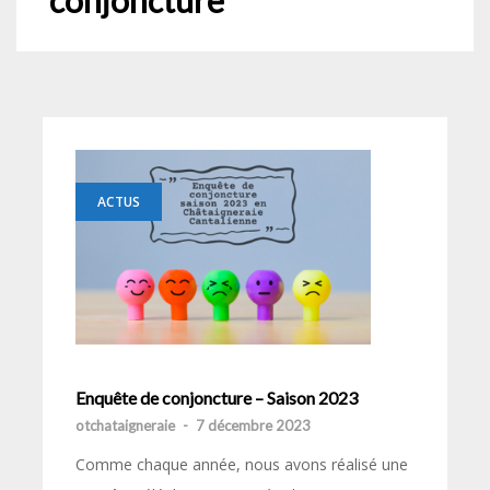
conjoncture
ACTUS
Enquête de conjoncture – Saison 2023
otchataigneraie
-
7 décembre 2023
Comme chaque année, nous avons réalisé une