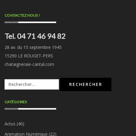
CONTACTEZ NOUS !
Tel. 04 71 46 94 82
28 av. du 15 septembre 1945
15290 LE ROUGET-PERS
chataigneraie-cantal.com
Rechercher :
CATÉGORIES
Actus
(40)
Animation Numérique
(22)