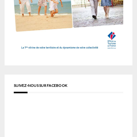
SUIVEZ-NOUS SUR FACEBOOK