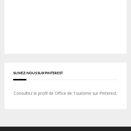
SUIVEZ-NOUS SUR PINTEREST
Consultez le profil de Office de Tourisme sur Pinterest.