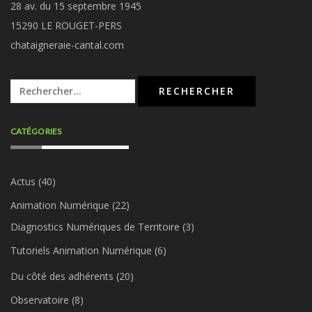
28 av. du 15 septembre 1945
15290 LE ROUGET-PERS
chataigneraie-cantal.com
Rechercher :
CATÉGORIES
Actus
(40)
Animation Numérique
(22)
Diagnostics Numériques de Territoire
(3)
Tutoriels Animation Numérique
(6)
Du côté des adhérents
(20)
Observatoire
(8)