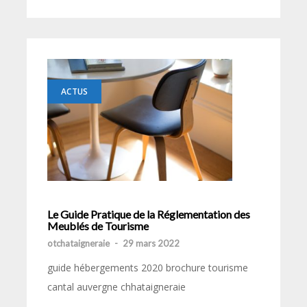
ACTUS
Le Guide Pratique de la Réglementation des
Meublés de Tourisme
otchataigneraie
-
29 mars 2022
guide hébergements 2020 brochure tourisme
cantal auvergne chhataigneraie