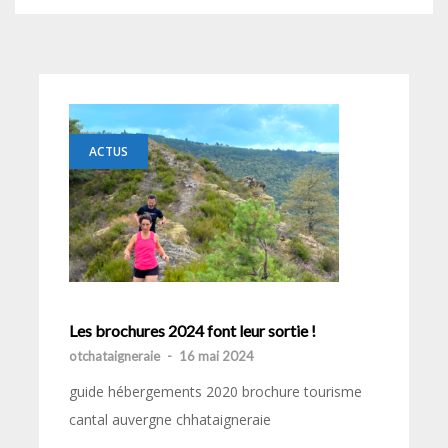
ACTUS
Les brochures 2024 font leur sortie !
otchataigneraie
-
16 mai 2024
guide hébergements 2020 brochure tourisme
cantal auvergne chhataigneraie