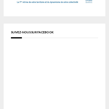
SUIVEZ-NOUS SUR FACEBOOK