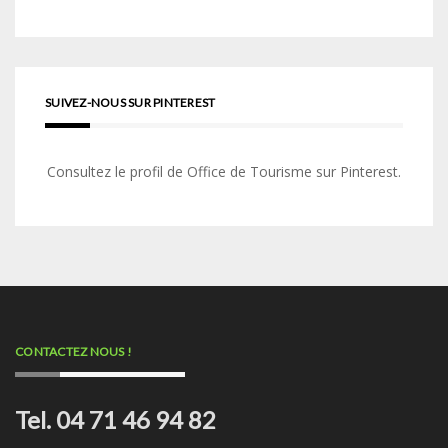
SUIVEZ-NOUS SUR PINTEREST
Consultez le profil de Office de Tourisme sur Pinterest.
CONTACTEZ NOUS !
Tel. 04 71 46 94 82