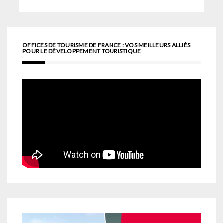
OFFICES DE TOURISME DE FRANCE : VOS MEILLEURS ALLIÉS
POUR LE DÉVELOPPEMENT TOURISTIQUE