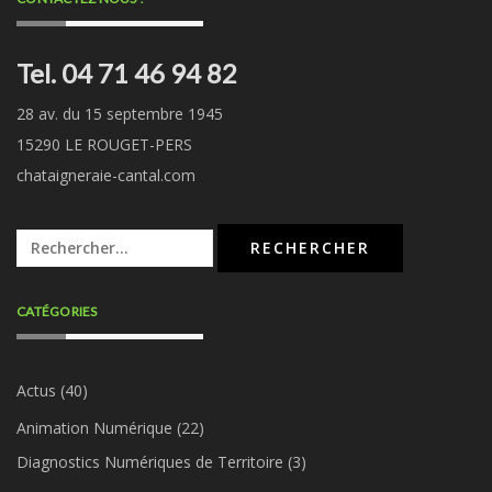
Tel. 04 71 46 94 82
28 av. du 15 septembre 1945
15290 LE ROUGET-PERS
chataigneraie-cantal.com
Rechercher :
CATÉGORIES
Actus
(40)
Animation Numérique
(22)
Diagnostics Numériques de Territoire
(3)