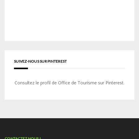
SUIVEZ-NOUS SUR PINTEREST
Consultez le profil de Office de Tourisme sur Pinterest.
CONTACTEZ NOUS !