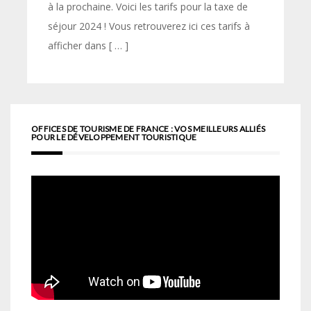
à la prochaine. Voici les tarifs pour la taxe de
séjour 2024 ! Vous retrouverez ici ces tarifs à
afficher dans [ … ]
OFFICES DE TOURISME DE FRANCE : VOS MEILLEURS ALLIÉS
POUR LE DÉVELOPPEMENT TOURISTIQUE