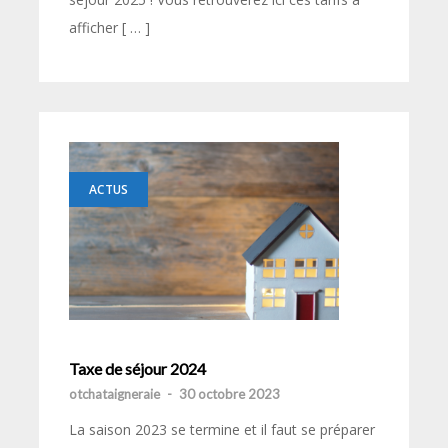
afficher [ … ]
ACTUS
Taxe de séjour 2024
otchataigneraie
-
30 octobre 2023
La saison 2023 se termine et il faut se préparer