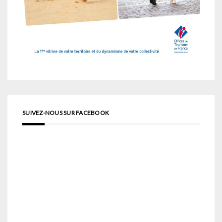
SUIVEZ-NOUS SUR FACEBOOK