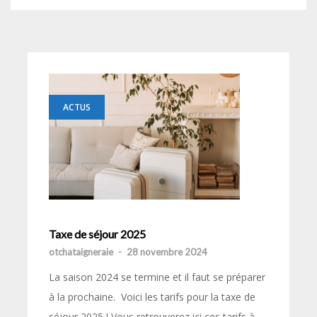
ACTUS
Taxe de séjour 2025
otchataigneraie
-
28 novembre 2024
La saison 2024 se termine et il faut se préparer
à la prochaine. Voici les tarifs pour la taxe de
séjour 2025 ! Vous retrouverez ici ces tarifs à