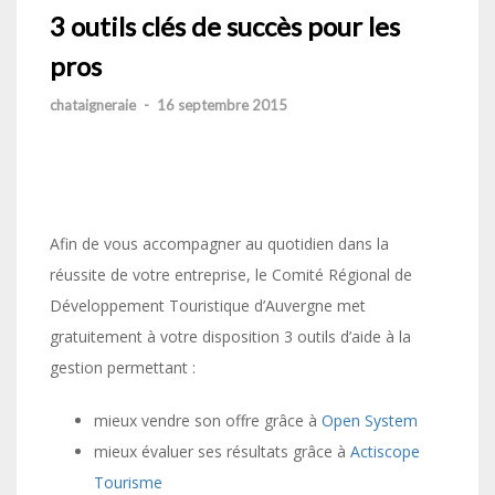
3 outils clés de succès pour les
pros
chataigneraie
-
16 septembre 2015
Afin de vous accompagner au quotidien dans la
réussite de votre entreprise, le Comité Régional de
Développement Touristique d’Auvergne met
gratuitement à votre disposition 3 outils d’aide à la
gestion permettant :
mieux vendre son offre grâce à
Open System
mieux évaluer ses résultats grâce à
Actiscope
Tourisme