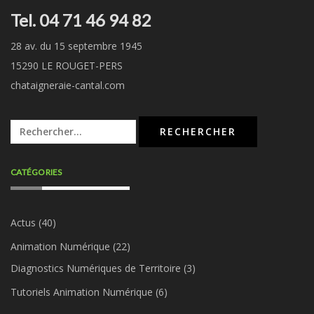
Tel. 04 71 46 94 82
28 av. du 15 septembre 1945
15290 LE ROUGET-PERS
chataigneraie-cantal.com
Rechercher :
CATÉGORIES
Actus
(40)
Animation Numérique
(22)
Diagnostics Numériques de Territoire
(3)
Tutoriels Animation Numérique
(6)