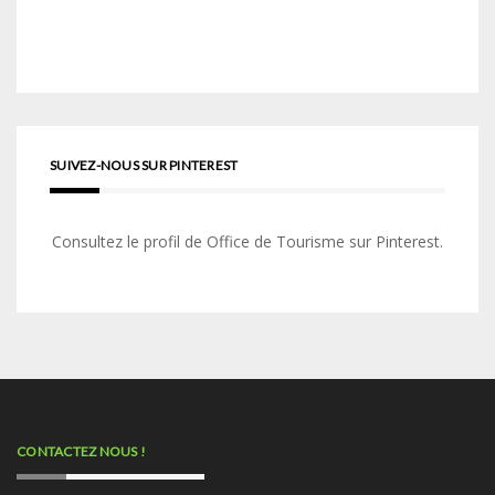
SUIVEZ-NOUS SUR PINTEREST
Consultez le profil de Office de Tourisme sur Pinterest.
CONTACTEZ NOUS !