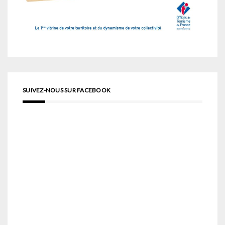
SUIVEZ-NOUS SUR FACEBOOK