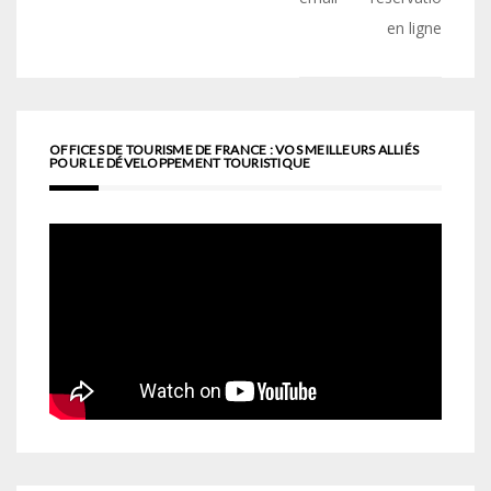
en ligne
OFFICES DE TOURISME DE FRANCE : VOS MEILLEURS ALLIÉS
POUR LE DÉVELOPPEMENT TOURISTIQUE