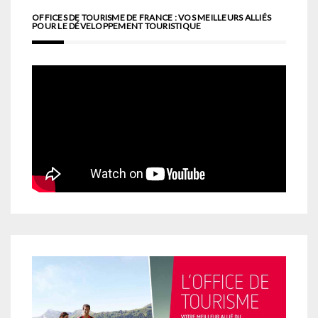
OFFICES DE TOURISME DE FRANCE : VOS MEILLEURS ALLIÉS
POUR LE DÉVELOPPEMENT TOURISTIQUE