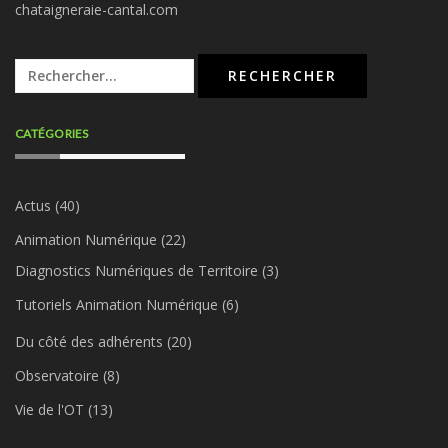
chataigneraie-cantal.com
Rechercher :
CATÉGORIES
Actus
(40)
Animation Numérique
(22)
Diagnostics Numériques de Territoire
(3)
Tutoriels Animation Numérique
(6)
Du côté des adhérents
(20)
Observatoire
(8)
Vie de l'OT
(13)