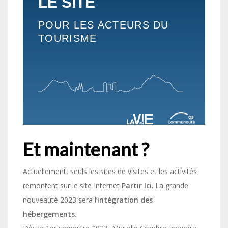
Et maintenant ?
Actuellement, seuls les sites de visites et les activités
remontent sur le site Internet
Partir Ici
. La grande
nouveauté 2023 sera l’
intégration des
hébergements
.