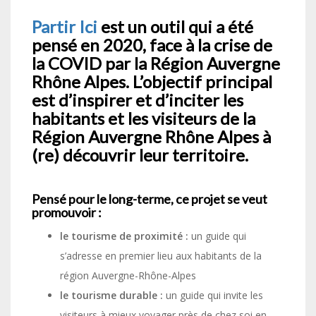
Partir Ici
est un outil qui a été
pensé en 2020, face à la crise de
la COVID par la Région Auvergne
Rhône Alpes. L’objectif principal
est d’inspirer et d’inciter les
habitants et les visiteurs de la
Région Auvergne Rhône Alpes à
(re) découvrir leur territoire.
Pensé pour le long-terme, ce projet se veut
promouvoir :
le tourisme de proximité :
un guide qui
s’adresse en premier lieu aux habitants de la
région Auvergne-Rhône-Alpes
le tourisme durable :
un guide qui invite les
visiteurs à mieux voyager près de chez soi en