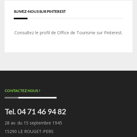
SUIVEZ-NOUS SUR PINTEREST
Consultez le profil de Office de Tourisme sur Pinterest.
CONTACTEZ NOUS !
Tel. 04 71 46 94 82
28 av. du 15 septembre 1945
15290 LE ROUGET-PERS