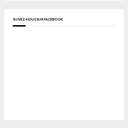
SUIVEZ-NOUS SUR FACEBOOK