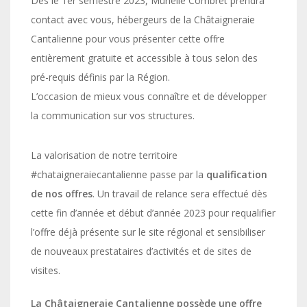
Dès le 1er semestre 2023, Murielle Combret prendra
contact avec vous, hébergeurs de la Châtaigneraie
Cantalienne pour vous présenter cette offre
entièrement gratuite et accessible à tous selon des
pré-requis définis par la Région.
L’occasion de mieux vous connaître et de développer
la communication sur vos structures.
La valorisation de notre territoire
#chataigneraiecantalienne passe par la
qualification
de nos offres
. Un travail de relance sera effectué dès
cette fin d’année et début d’année 2023 pour requalifier
l’offre déjà présente sur le site régional et sensibiliser
de nouveaux prestataires d’activités et de sites de
visites.
La Châtaigneraie Cantalienne possède une offre