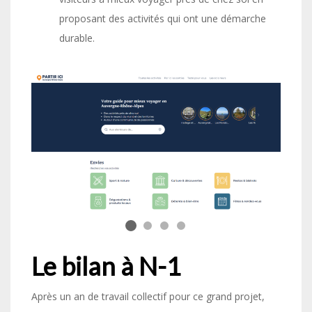
proposant des activités qui ont une démarche
durable.
Le bilan à N-1
Après un an de travail collectif pour ce grand projet,