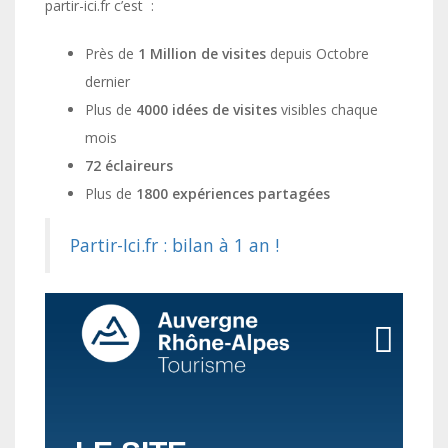
partir-ici.fr c’est :
Près de
1 Million de visites
depuis Octobre
dernier
Plus de
4000 idées de visites
visibles chaque
mois
72 éclaireurs
Plus de
1800 expériences partagées
Partir-Ici.fr : bilan à 1 an !