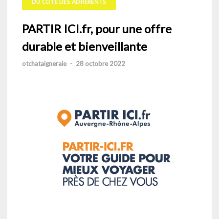
DU CÔTÉ DES ADHÉRENTS
PARTIR ICI.fr, pour une offre
durable et bienveillante
otchataigneraie
-
28 octobre 2022