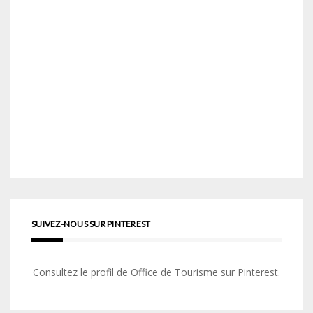
SUIVEZ-NOUS SUR PINTEREST
Consultez le profil de Office de Tourisme sur Pinterest.