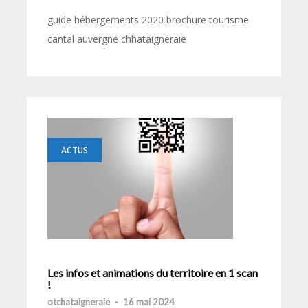
guide hébergements 2020 brochure tourisme
cantal auvergne chhataigneraie
ACTUS
Les infos et animations du territoire en 1 scan
!
otchataigneraie
-
16 mai 2024