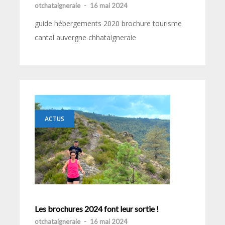
otchataigneraie
-
16 mai 2024
guide hébergements 2020 brochure tourisme
cantal auvergne chhataigneraie
ACTUS
Les brochures 2024 font leur sortie !
otchataigneraie
-
16 mai 2024