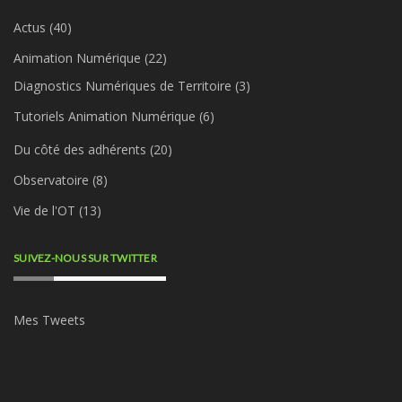
Actus
(40)
Animation Numérique
(22)
Diagnostics Numériques de Territoire
(3)
Tutoriels Animation Numérique
(6)
Du côté des adhérents
(20)
Observatoire
(8)
Vie de l'OT
(13)
SUIVEZ-NOUS SUR TWITTER
Mes Tweets