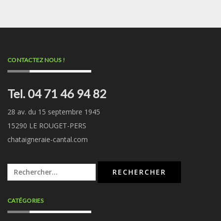
CONTACTEZ NOUS !
Tel. 04 71 46 94 82
28 av. du 15 septembre 1945
15290 LE ROUGET-PERS
chataigneraie-cantal.com
Rechercher :
CATÉGORIES