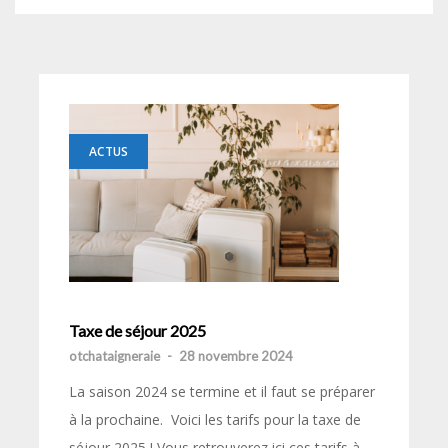
ACTUS
Taxe de séjour 2025
otchataigneraie
-
28 novembre 2024
La saison 2024 se termine et il faut se préparer
à la prochaine. Voici les tarifs pour la taxe de
séjour 2025 ! Vous retrouverez ici ces tarifs à