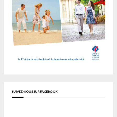
SUIVEZ-NOUS SUR FACEBOOK