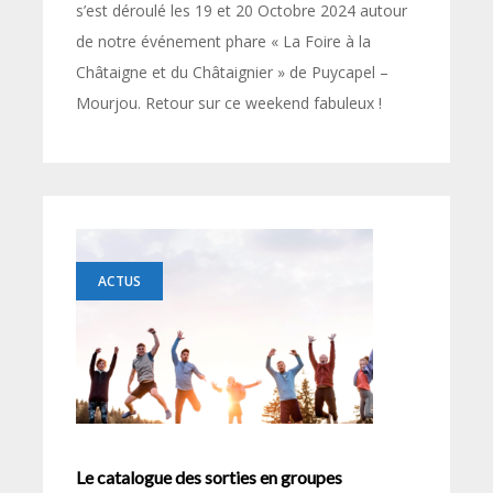
s’est déroulé les 19 et 20 Octobre 2024 autour
de notre événement phare « La Foire à la
Châtaigne et du Châtaignier » de Puycapel –
Mourjou. Retour sur ce weekend fabuleux !
ACTUS
Le catalogue des sorties en groupes