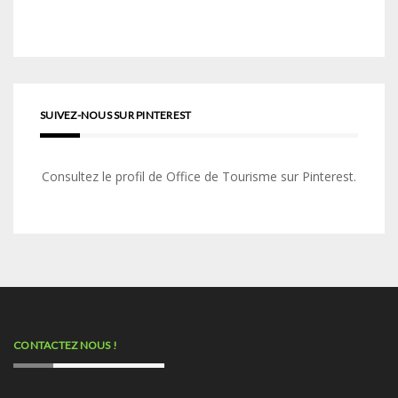
SUIVEZ-NOUS SUR PINTEREST
Consultez le profil de Office de Tourisme sur Pinterest.
CONTACTEZ NOUS !