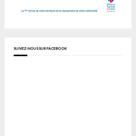
SUIVEZ-NOUS SUR FACEBOOK