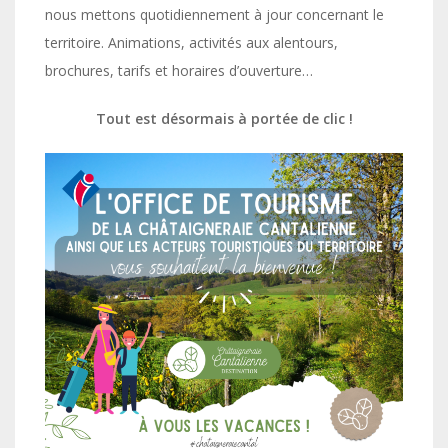
nous mettons quotidiennement à jour concernant le
territoire. Animations, activités aux alentours,
brochures, tarifs et horaires d’ouverture…
Tout est désormais à portée de clic !