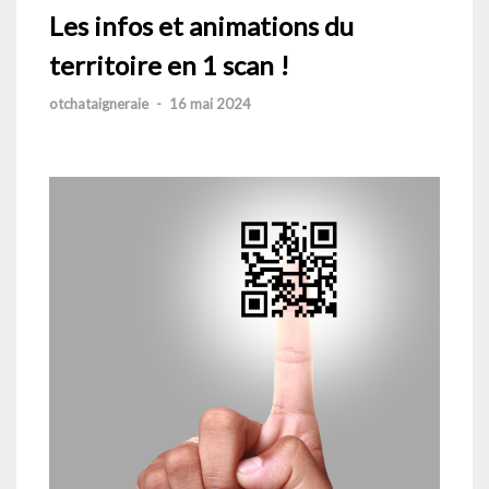
Les infos et animations du
territoire en 1 scan !
otchataigneraie
-
16 mai 2024