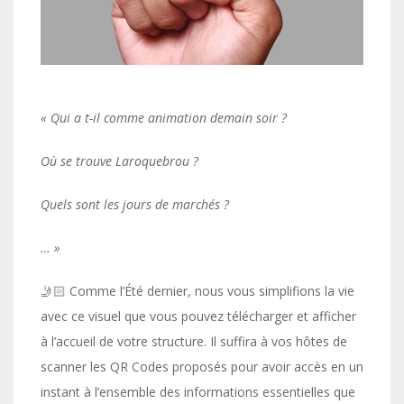
« Qui a t-il comme animation demain soir ?
Où se trouve Laroquebrou ?
Quels sont les jours de marchés ?
… »
🤳🏻 Comme l’Été dernier, nous vous simplifions la vie
avec ce visuel que vous pouvez télécharger et afficher
à l’accueil de votre structure. Il suffira à vos hôtes de
scanner les QR Codes proposés pour avoir accès en un
instant à l’ensemble des informations essentielles que