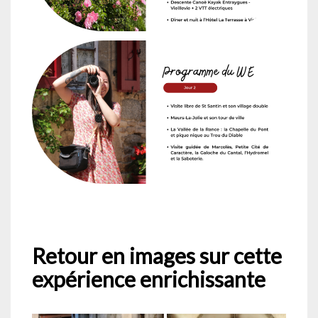
Retour en images sur cette
expérience enrichissante