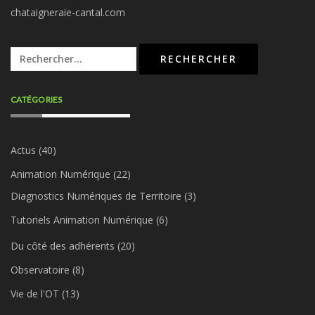
chataigneraie-cantal.com
Rechercher :
CATÉGORIES
Actus
(40)
Animation Numérique
(22)
Diagnostics Numériques de Territoire
(3)
Tutoriels Animation Numérique
(6)
Du côté des adhérents
(20)
Observatoire
(8)
Vie de l'OT
(13)