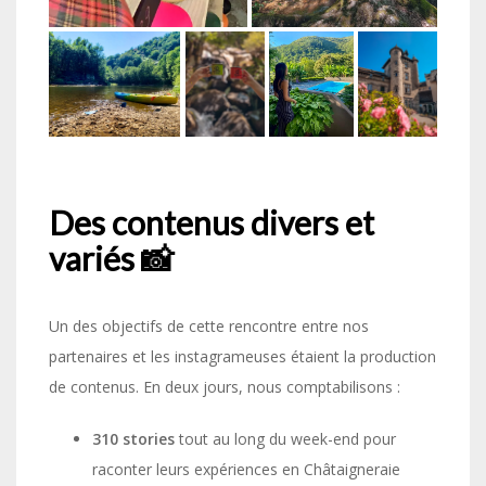
Des contenus divers et
variés 📸
Un des objectifs de cette rencontre entre nos
partenaires et les instagrameuses étaient la production
de contenus. En deux jours, nous comptabilisons :
310
stories
tout au long du week-end pour
raconter leurs expériences en Châtaigneraie