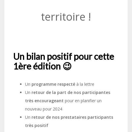
territoire !
Un bilan positif pour cette
1ère édition 😉
Un
programme respecté
à la lettre
Un
retour de la part de nos participantes
très encourageant
pour en planifier un
nouveau pour 2024
Un
retour de nos prestataires participants
très positif