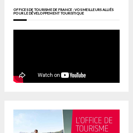
OFFICES DE TOURISME DE FRANCE : VOS MEILLEURS ALLIÉS
POUR LE DÉVELOPPEMENT TOURISTIQUE