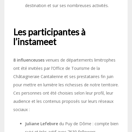
destination et sur ses nombreuses activités.
Les participantes à
l’instameet
8 influenceuses
venues de départements limitrophes
ont été invitées par l’Office de Tourisme de la
Châtaigneraie Cantalienne et ses prestataires fin juin
pour mettre en lumière les richesses de notre territoire.
Ces personnes ont été choisies selon leur profil, leur
audience et les contenus proposés sur leurs réseaux
sociaux :
Juliane Lefebvre
du Puy de Dôme : compte bien
suivi et très actif avec 7630 followers