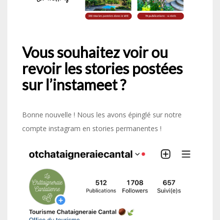
Vous souhaitez voir ou
revoir les stories postées
sur l’instameet ?
Bonne nouvelle ! Nous les avons épinglé sur notre
compte instagram en stories permanentes !