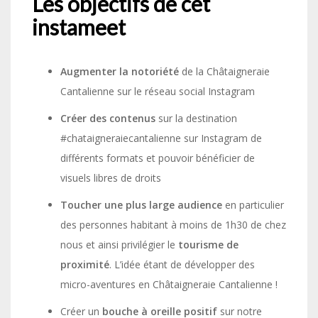
Les objectifs de cet
instameet
Augmenter la notoriété
de la Châtaigneraie
Cantalienne sur le réseau social Instagram
Créer des contenus
sur la destination
#chataigneraiecantalienne sur Instagram de
différents formats et pouvoir bénéficier de
visuels libres de droits
Toucher une plus large audience
en particulier
des personnes habitant à moins de 1h30 de chez
nous et ainsi privilégier le
tourisme de
proximité
. L’idée étant de développer des
micro-aventures en Châtaigneraie Cantalienne !
Créer un
bouche à oreille positif
sur notre