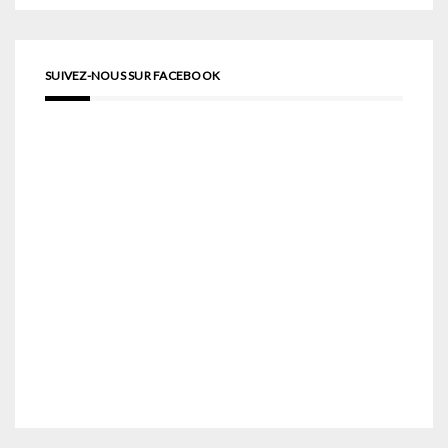
SUIVEZ-NOUS SUR FACEBOOK