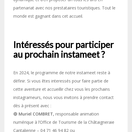
partenariat avec nos prestataires touristiques. Tout le
monde est gagnant dans cet accueil.
Intéressés pour participer
au prochain instameet ?
En 2024, le programme de notre instameet reste à
définir. Si vous êtes interessés pour faire partie de
cette aventure et accueillir chez vous les prochains
instagrameurs, nous vous invitons à prendre contact
dès à présent avec :
🔴
Muriel COMBRET,
responsable animation
numérique à l’Office de Tourisme de la Châtaigneraie
Cantalienne – 04 71 46 94 82 ou