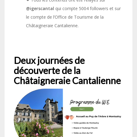
@igerscantal
qui compte 5004 followers et sur
le compte de l’Office de Tourisme de la
Châtaigneraie Cantalienne.
Deux journées de
découverte de la
Châtaigneraie Cantalienne