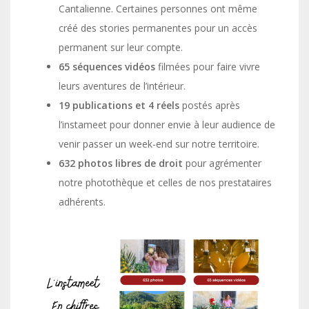
Cantalienne. Certaines personnes ont même
créé des stories permanentes pour un accès
permanent sur leur compte.
65 séquences vidéos
filmées pour faire vivre
leurs aventures de l’intérieur.
19 publications et 4 réels
postés après
l’instameet pour donner envie à leur audience de
venir passer un week-end sur notre territoire.
632 photos libres de droit
pour agrémenter
notre photothèque et celles de nos prestataires
adhérents.