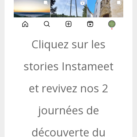
Cliquez sur les
stories Instameet
et revivez nos 2
journées de
découverte du